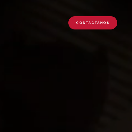
CONTÁCTANOS