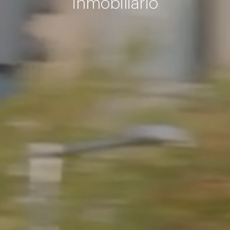
inmobiliario