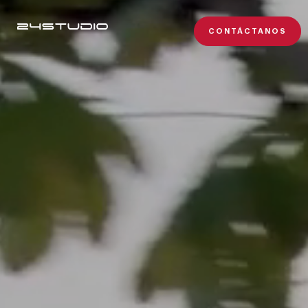
CONTÁCTANOS