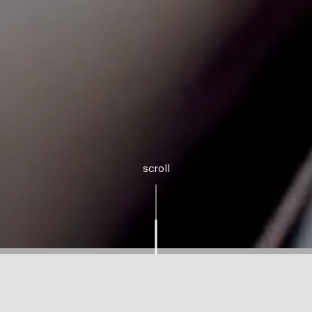
scroll